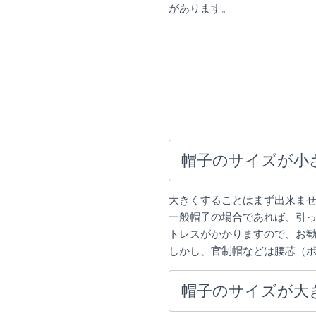
があります。
帽子のサイズが小
大きくすることはまず出来ま
一般帽子の場合であれば、引
トレスがかかりますので、お
しかし、官制帽などは腰芯（
帽子のサイズが大