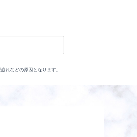
型崩れなどの原因となります。