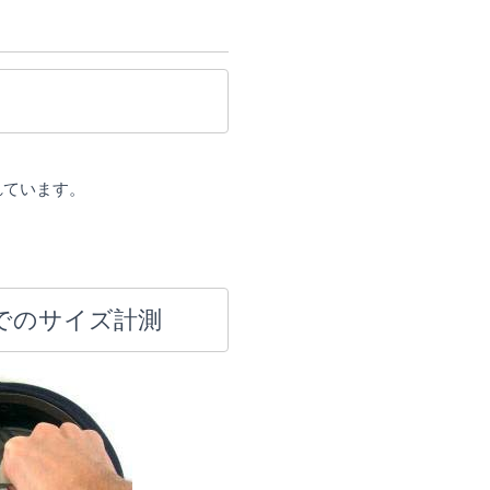
れています。
でのサイズ計測