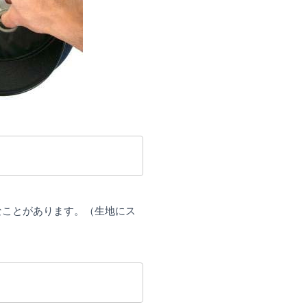
なことがあります。（生地にス