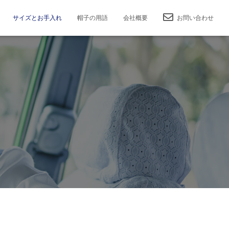
サイズとお手入れ
帽子の用語
会社概要
お問い合わせ