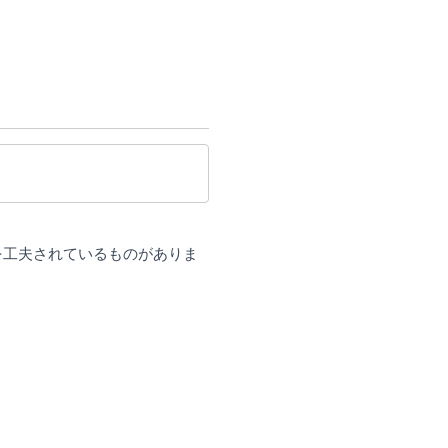
を工夫されているものがありま